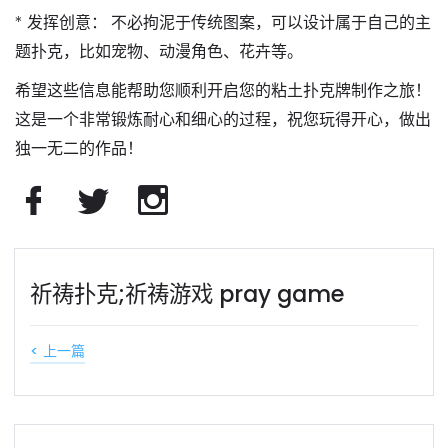
*
发挥创意：
不必拘泥于传统图案，可以设计属于自己的主
题扑克，比如宠物、动漫角色、花卉等。
希望这些信息能帮助您顺利开启您的粘土扑克牌制作之旅！
这是一个非常锻炼耐心和细心的过程，祝您玩得开心，做出
独一无二的作品！
祈祷扑克;祈祷游戏 pray game
< 上一篇