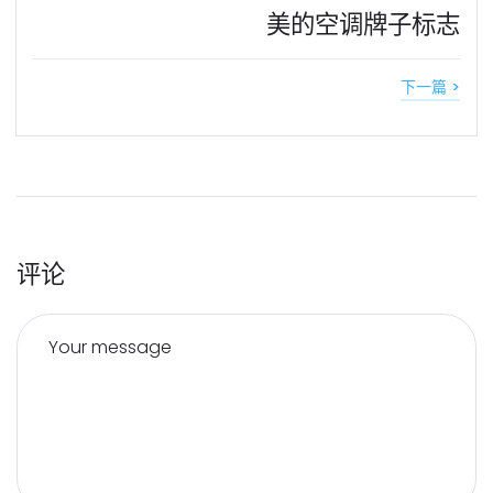
美的空调牌子标志
下一篇 >
评论
Your message