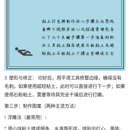
3.
塑形与修正：
切好后，用平滑工具修整边缘，确保没有
毛刺。如果使用超轻粘土，此时可以直接进行下一步；如果
使用石粉粘土，需要等待其完全干燥后进行打磨。
第三步：制作图案（两种主流方法）
1.
浮雕法（最常用）：
* 用小块粘土搓成细条、水滴等形状，拼贴出红心、黑桃、