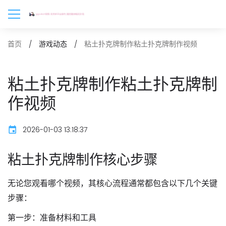
粘土扑克牌制作粘土扑克牌制作视频
首页
游戏动态
粘土扑克牌制作粘土扑克牌制
作视频
2026-01-03 13:18:37
粘土扑克牌制作核心步骤
无论您观看哪个视频，其核心流程通常都包含以下几个关键
步骤：
第一步：准备材料和工具