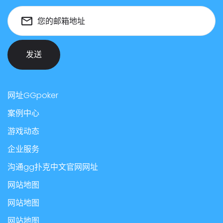
您的邮箱地址
发送
网址GGpoker
案例中心
游戏动态
企业服务
沟通gg扑克中文官网网址
网站地图
网站地图
网站地图