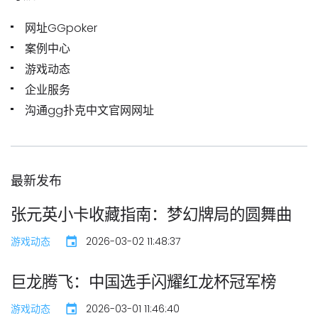
网址GGpoker
案例中心
游戏动态
企业服务
沟通gg扑克中文官网网址
最新发布
张元英小卡收藏指南：梦幻牌局的圆舞曲
游戏动态
2026-03-02 11:48:37
巨龙腾飞：中国选手闪耀红龙杯冠军榜
游戏动态
2026-03-01 11:46:40