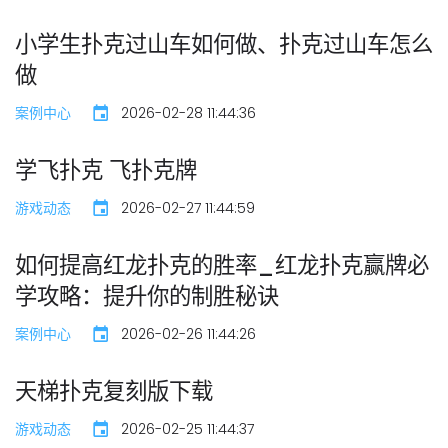
小学生扑克过山车如何做、扑克过山车怎么
做
案例中心
2026-02-28 11:44:36
学飞扑克 飞扑克牌
游戏动态
2026-02-27 11:44:59
如何提高红龙扑克的胜率_红龙扑克赢牌必
学攻略：提升你的制胜秘诀
案例中心
2026-02-26 11:44:26
天梯扑克复刻版下载
游戏动态
2026-02-25 11:44:37