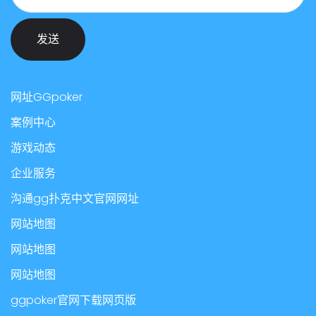
发送
网址GGpoker
案例中心
游戏动态
企业服务
沟通gg扑克中文官网网址
网站地图
网站地图
网站地图
ggpoker官网下载网页版