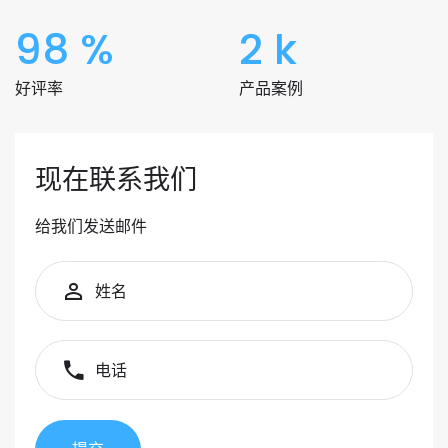
98
%
2
k
好评率
产品案例
现在联系我们
给我们发送邮件
姓名
电话