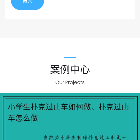
提交
案例中心
Our Projects