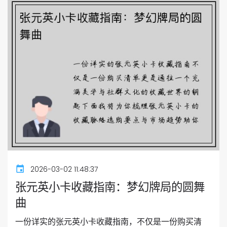
2026-03-02 11:48:37
张元英小卡收藏指南：梦幻牌局的圆舞
曲
一份详实的张元英小卡收藏指南，不仅是一份购买清