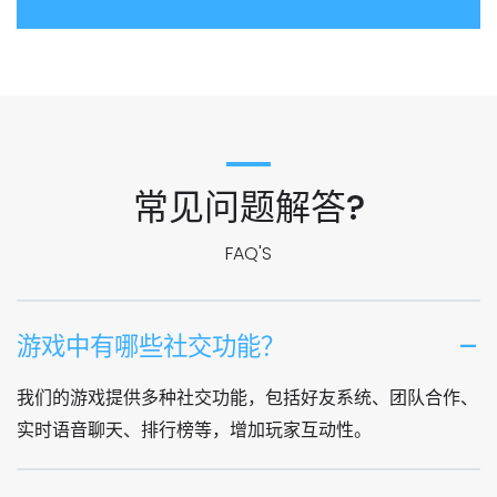
常见问题解答?
FAQ'S
游戏中有哪些社交功能？
我们的游戏提供多种社交功能，包括好友系统、团队合作、
实时语音聊天、排行榜等，增加玩家互动性。