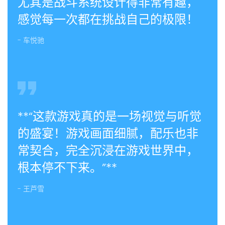
尤其是战斗系统设计得非常有趣，
感觉每一次都在挑战自己的极限！
- 车悦驰
**“这款游戏真的是一场视觉与听觉
的盛宴！游戏画面细腻，配乐也非
常契合，完全沉浸在游戏世界中，
根本停不下来。”**
- 王芦雪