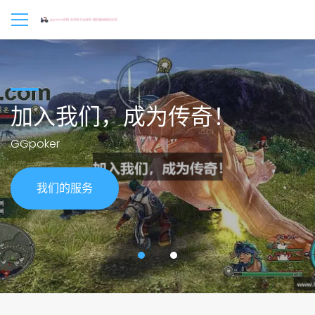
加入我们，成为传奇！
GGpoker
我们的服务