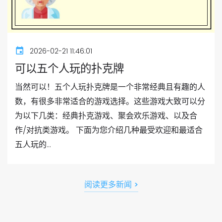
2026-02-21 11:46:01
可以五个人玩的扑克牌
当然可以！五个人玩扑克牌是一个非常经典且有趣的人
数，有很多非常适合的游戏选择。这些游戏大致可以分
为以下几类：经典扑克游戏、聚会欢乐游戏、以及合
作/对抗类游戏。 下面为您介绍几种最受欢迎和最适合
五人玩的...
阅读更多新闻 >