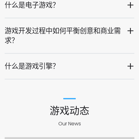
什么是电子游戏？
游戏开发过程中如何平衡创意和商业需
求？
什么是游戏引擎？
游戏动态
Our News