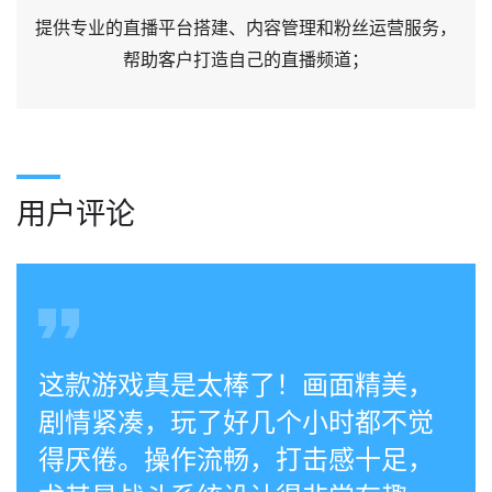
提供专业的直播平台搭建、内容管理和粉丝运营服务，
帮助客户打造自己的直播频道；
用户评论
这款游戏真是太棒了！画面精美，
剧情紧凑，玩了好几个小时都不觉
得厌倦。操作流畅，打击感十足，