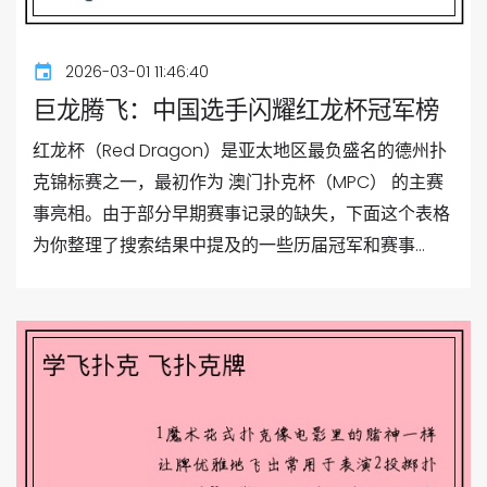
2026-03-01 11:46:40
巨龙腾飞：中国选手闪耀红龙杯冠军榜
红龙杯（Red Dragon）是亚太地区最负盛名的德州扑
克锦标赛之一，最初作为 澳门扑克杯（MPC） 的主赛
事亮相。由于部分早期赛事记录的缺失，下面这个表格
为你整理了搜索结果中提及的一些历届冠军和赛事...