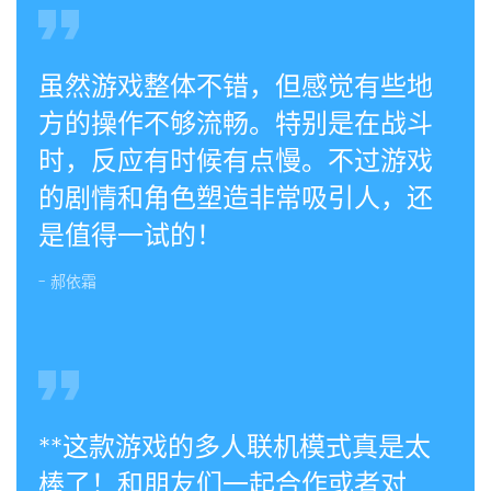
虽然游戏整体不错，但感觉有些地
方的操作不够流畅。特别是在战斗
时，反应有时候有点慢。不过游戏
的剧情和角色塑造非常吸引人，还
是值得一试的！
- 郝依霜
**这款游戏的多人联机模式真是太
棒了！和朋友们一起合作或者对