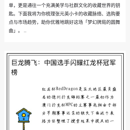
单，更是通往一个充满美学与社群文化的收藏世界的钥
匙。下面我将为你梳理张元英小卡的收藏脉络、选购要
点与市场趋势，助你优雅地跳好这场「梦幻牌局的圆舞
曲」。 ...