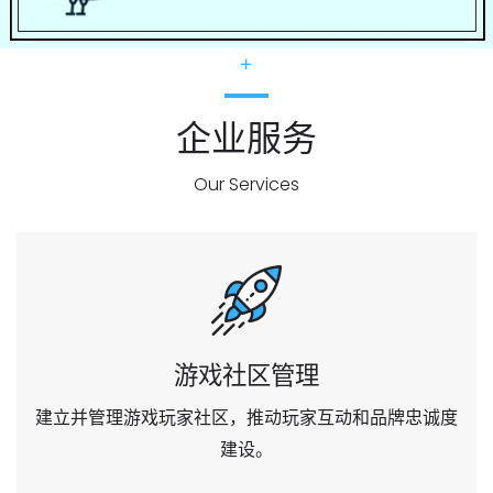
企业服务
Our Services
游戏社区管理
建立并管理游戏玩家社区，推动玩家互动和品牌忠诚度
建设。