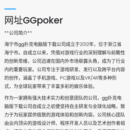
网址GGpoker
**公司简介**
海宁市
gg扑克电脑版下载
公司成立于2012年，位于浙江省
海宁市。自成立以来，凭借对游戏行业的深刻理解与前瞻性
的创新思维，公司迅速在国内外市场崭露头角，成为了行业
内的重要玩家。公司专注于游戏研发、发行以及跨平台内容
的创作，涵盖了手机游戏、PC游戏以及VR/AR等多种形
式，为全球玩家带来了丰富多彩的娱乐体验。
作为一家拥有强大技术实力和创意团队的公司，
gg扑克电
脑版下载
公司自成立之初便坚持自主研发与全球化战略，致
力于为玩家提供极致的游戏体验和创新内容。公司核心团队
由业内顶尖的游戏设计师、程序开发人员以及艺术创作者组