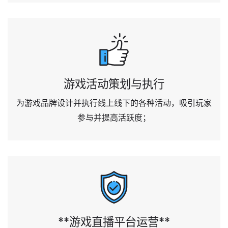
游戏活动策划与执行
为游戏品牌设计并执行线上线下的各种活动，吸引玩家
参与并提高活跃度；
**游戏直播平台运营**