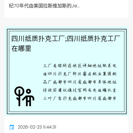
纪70年代由美国拉斯维加斯的Je...
2026-02-23 11:44:31