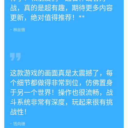
战，真的是超有趣，期待更多内容
更新，绝对值得推荐！**
- 林丝微
这款游戏的画面真是太震撼了，每
个细节都做得非常到位，仿佛置身
于另一个世界！操作也很流畅，战
斗系统非常有深度，玩起来很有挑
战性！
- 钱向珊