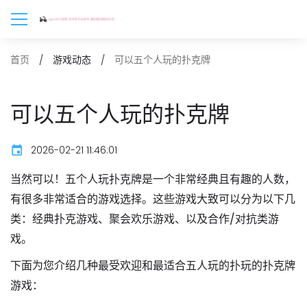
可以五个人玩的扑克牌
首页
游戏动态
可以五个人玩的扑克牌
2026-02-21 11:46:01
当然可以！五个人玩扑克牌是一个非常经典且有趣的人数，
有很多非常适合的游戏选择。这些游戏大致可以分为以下几
类：
经典扑克游戏、聚会欢乐游戏、以及合作/对抗类游
戏
。
下面为您介绍几种最受欢迎和最适合五人玩的扑玩的扑克牌
游戏：