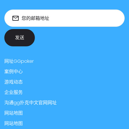
您的邮箱地址
发送
网址GGpoker
案例中心
游戏动态
企业服务
沟通gg扑克中文官网网址
网站地图
网站地图