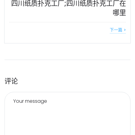
四川纸质扑克工厂;四川纸质扑克工厂在
哪里
下一篇 >
评论
Your message