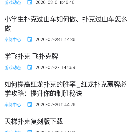
游戏动态
2026-03-01 11:46:40
小学生扑克过山车如何做、扑克过山车怎么
做
案例中心
2026-02-28 11:44:36
学飞扑克 飞扑克牌
游戏动态
2026-02-27 11:44:59
如何提高红龙扑克的胜率_红龙扑克赢牌必
学攻略：提升你的制胜秘诀
案例中心
2026-02-26 11:44:26
天梯扑克复刻版下载