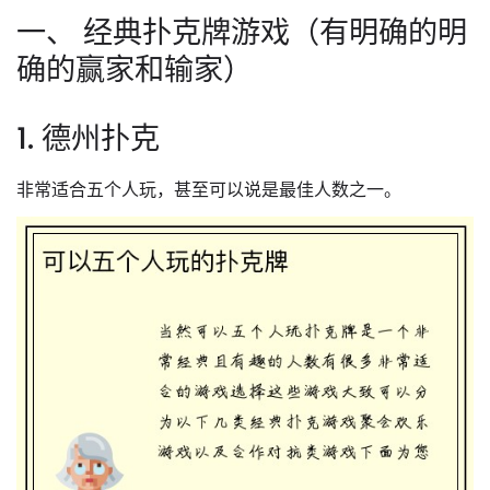
一、 经典扑克牌游戏（有明确的明
确的赢家和输家）
1. 德州扑克
非常适合五个人玩，甚至可以说是最佳人数之一。