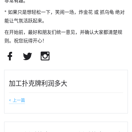
非常有趣。
* 如果只是想轻松一下，笑闹一场，
炸金花
或
抓乌龟
绝对
能让气氛活跃起来。
在开始前，最好和朋友们统一意见，并确认大家都清楚规
则。祝您玩得开心！
加工扑克牌利润多大
< 上一篇