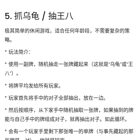
5. 抓乌龟 / 抽王八
极其简单的休闲游戏，适合任何年龄段，不需要复杂的策
略。
*
玩法简介
：
*
使用一副牌
，随机抽走一张牌藏起来（这就是“乌龟”或“王
八”）。
* 将牌平均发给所有玩家。
* 玩家首先将手中的对子全部抽出，放在一边。
* 然后按顺序，从下家手中随机抽取一张牌，如果抽到的牌
能与自己手中的牌组成对子，就再抽出对子。如此循环。
* 会有一个玩家手里剩下那张唯一的单牌（与事先藏起的那