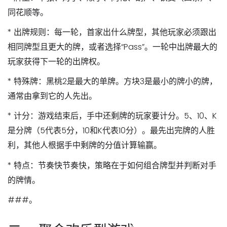
同花顺等。
*
出牌规则
：每一轮，首家出什么牌型，其他玩家必须跟出
相同牌型且更大的牌，或者选择“Pass”。一轮中出牌最大的
玩家获得下一轮的出牌权。
*
特殊牌
：黑桃2是最大的单牌。方块3是最小的牌小的牌，
通常由拿到它的人先出。
*
计分
：游戏结束后，手中还剩牌的玩家要计分。5、10、K
是分牌（5代表5分，10和K代表10分）。最先出完牌的人胜
利，其他人根据手中剩牌的分值计算输赢。
*
特点
：节奏快节奏快，策略在于如何组合牌型并判断对手
的牌情。
###。