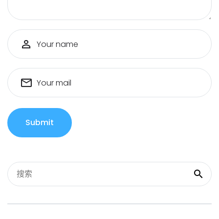
Your name
Your mail
Submit