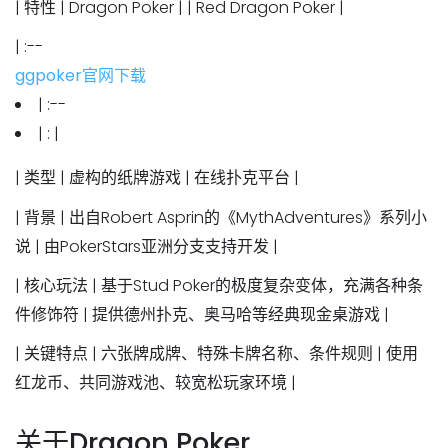
| 特性 | Dragon Poker | | Red Dragon Poker |
| :--
ggpoker官网下载
| :--
| : |
|
类型
| 虚构的纸牌游戏 | 在线扑克平台 |
|
背景
| 出自Robert Asprin的《MythAdventures》系列小
说 | 由PokerStars亚洲分支支持开发 |
|
核心玩法
| 基于Stud Poker的极度复杂变体，充满各种条
件修饰符 | 提供德州扑克、奥马哈等经典现金桌游戏 |
|
关键特点
| 六张牌成牌、特殊卡牌名称、条件规则 | 使用
红龙币、共同游戏池、较宽松玩家环境 |
关于Dragon Poker