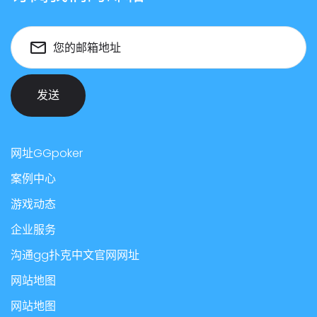
您的邮箱地址
发送
网址GGpoker
案例中心
游戏动态
企业服务
沟通gg扑克中文官网网址
网站地图
网站地图