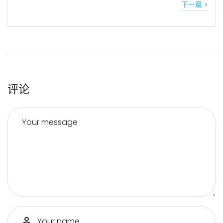
下一篇 >
评论
Your message
Your name