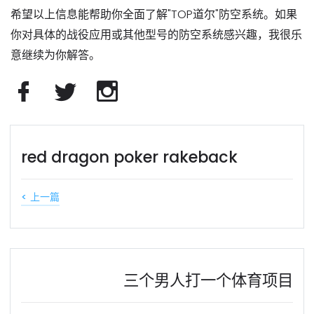
希望以上信息能帮助你全面了解"TOP道尔"防空系统。如果
你对具体的战役应用或其他型号的防空系统感兴趣，我很乐
意继续为你解答。
red dragon poker rakeback
< 上一篇
三个男人打一个体育项目