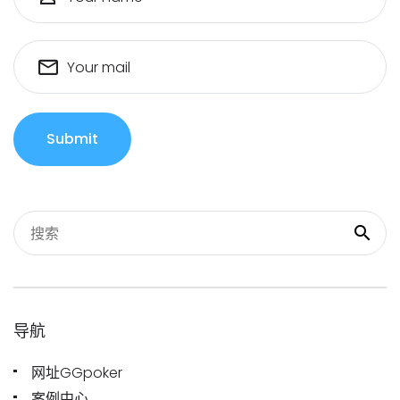
Your mail
Submit
导航
网址GGpoker
案例中心