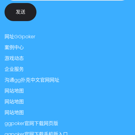
发送
网址GGpoker
案例中心
游戏动态
企业服务
沟通gg扑克中文官网网址
网站地图
网站地图
网站地图
ggpoker官网下载网页版
ggpoker官网下载手机版入口