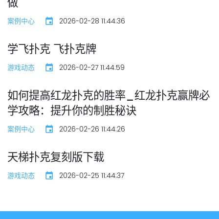
做
案例中心
2026-02-28 11:44:36
学飞扑克 飞扑克牌
游戏动态
2026-02-27 11:44:59
如何提高红龙扑克的胜率_红龙扑克赢牌必
学攻略：提升你的制胜秘诀
案例中心
2026-02-26 11:44:26
天梯扑克复刻版下载
游戏动态
2026-02-25 11:44:37