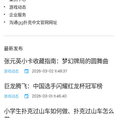
游戏动态
企业服务
沟通gg扑克中文官网网址
最新发布
张元英小卡收藏指南：梦幻牌局的圆舞曲
游戏动态
2026-03-02 11:48:37
巨龙腾飞：中国选手闪耀红龙杯冠军榜
游戏动态
2026-03-01 11:46:40
小学生扑克过山车如何做、扑克过山车怎么