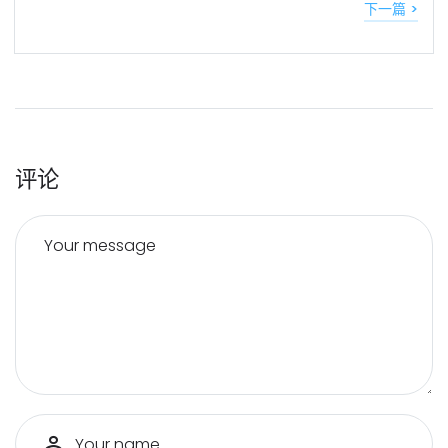
下一篇 >
评论
Your message
Your name