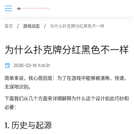
为什么扑克牌分红黑色不一样
首页
游戏动态
为什么扑克牌分红黑色不一样
2026-02-15 11:41:31
简单来说，
核心原因是：为了在游戏中能够被清晰、快速、
无误地识别。
下面我们从几个方面来详细解释为什么这个设计如此巧妙和
必要：
1. 历史与起源