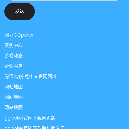
发送
网址GGpoker
案例中心
游戏动态
企业服务
沟通gg扑克中文官网网址
网站地图
网站地图
网站地图
ggpoker官网下载网页版
ggpoker官网下载手机版入口