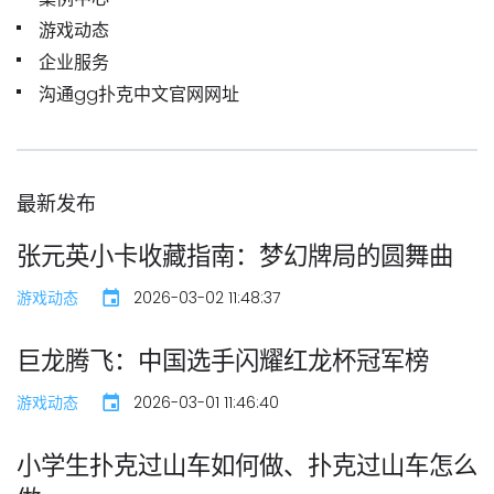
游戏动态
企业服务
沟通gg扑克中文官网网址
最新发布
张元英小卡收藏指南：梦幻牌局的圆舞曲
游戏动态
2026-03-02 11:48:37
巨龙腾飞：中国选手闪耀红龙杯冠军榜
游戏动态
2026-03-01 11:46:40
小学生扑克过山车如何做、扑克过山车怎么