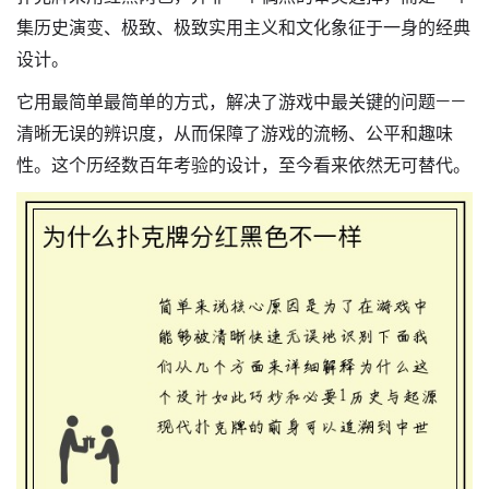
集历史演变、极致、极致实用主义和文化象征于一身
的经典
设计。
它用最简单最简单的方式，解决了游戏中最关键的问题——
清晰无误的辨识度
，从而保障了游戏的流畅、公平和趣味
性。这个历经数百年考验的设计，至今看来依然无可替代。