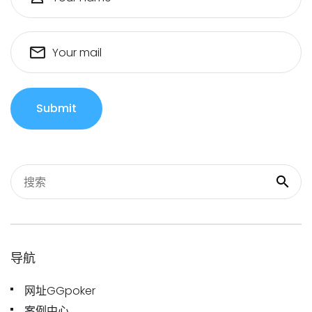
Your mail
Submit
导航
网址GGpoker
案例中心