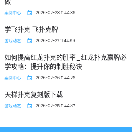
做
案例中心
2026-02-28 11:44:36
学飞扑克 飞扑克牌
游戏动态
2026-02-27 11:44:59
如何提高红龙扑克的胜率_红龙扑克赢牌必
学攻略：提升你的制胜秘诀
案例中心
2026-02-26 11:44:26
天梯扑克复刻版下载
游戏动态
2026-02-25 11:44:37