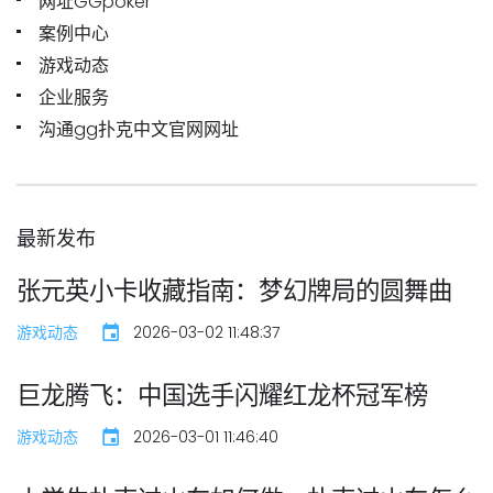
网址GGpoker
案例中心
游戏动态
企业服务
沟通gg扑克中文官网网址
最新发布
张元英小卡收藏指南：梦幻牌局的圆舞曲
游戏动态
2026-03-02 11:48:37
巨龙腾飞：中国选手闪耀红龙杯冠军榜
游戏动态
2026-03-01 11:46:40