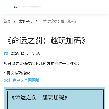
《命运之罚：趣玩加码》
首页
案例中心
《命运之罚：趣玩加码》
2025-12-15 11:31:58
您可以尝试通过以下几种方式来进一步核实：
*
再次精确搜索
gg扑克中文官网网址