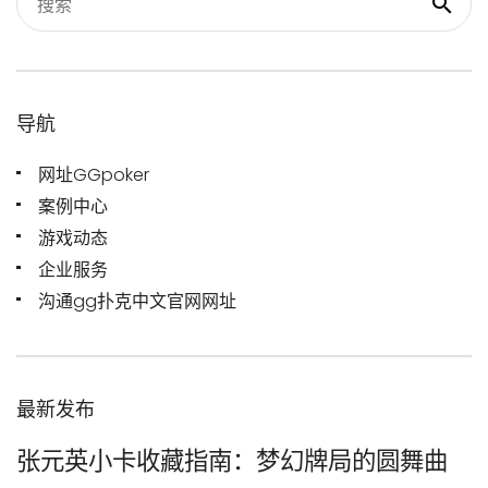
导航
网址GGpoker
案例中心
游戏动态
企业服务
沟通gg扑克中文官网网址
最新发布
张元英小卡收藏指南：梦幻牌局的圆舞曲