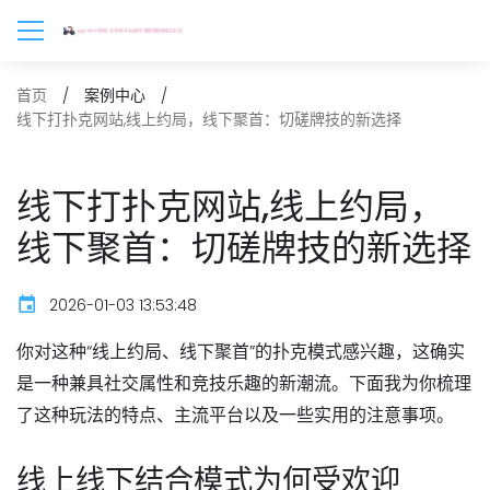
首页
案例中心
线下打扑克网站,线上约局，线下聚首：切磋牌技的新选择
线下打扑克网站,线上约局，
线下聚首：切磋牌技的新选择
2026-01-03 13:53:48
你对这种“线上约局、线下聚首”的扑克模式感兴趣，这确实
是一种兼具社交属性和竞技乐趣的新潮流。下面我为你梳理
了这种玩法的特点、主流平台以及一些实用的注意事项。
线上线下结合模式为何受欢迎