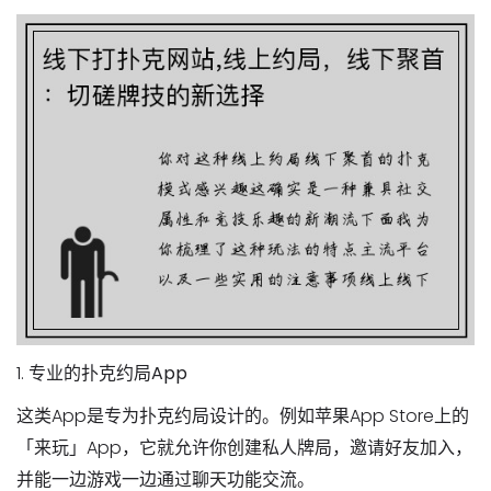
1.
专业的扑克约局App
这类App是专为扑克约局设计的。例如苹果App Store上的
「
来玩
」App，它就允许你创建私人牌局，邀请好友加入，
并能一边游戏一边通过聊天功能交流。