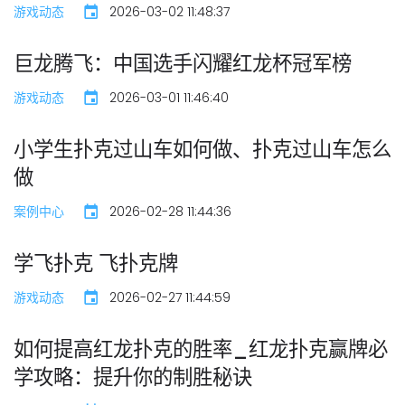
游戏动态
2026-03-02 11:48:37
巨龙腾飞：中国选手闪耀红龙杯冠军榜
游戏动态
2026-03-01 11:46:40
小学生扑克过山车如何做、扑克过山车怎么
做
案例中心
2026-02-28 11:44:36
学飞扑克 飞扑克牌
游戏动态
2026-02-27 11:44:59
如何提高红龙扑克的胜率_红龙扑克赢牌必
学攻略：提升你的制胜秘诀