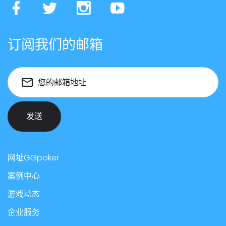
订阅我们的邮箱
您的邮箱地址
发送
网址GGpoker
案例中心
游戏动态
企业服务