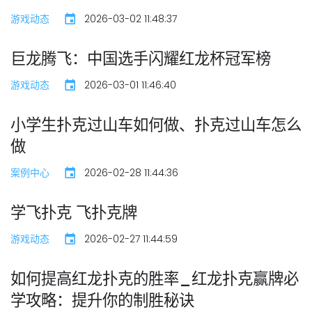
游戏动态
2026-03-02 11:48:37
巨龙腾飞：中国选手闪耀红龙杯冠军榜
游戏动态
2026-03-01 11:46:40
小学生扑克过山车如何做、扑克过山车怎么
做
案例中心
2026-02-28 11:44:36
学飞扑克 飞扑克牌
游戏动态
2026-02-27 11:44:59
如何提高红龙扑克的胜率_红龙扑克赢牌必
学攻略：提升你的制胜秘诀