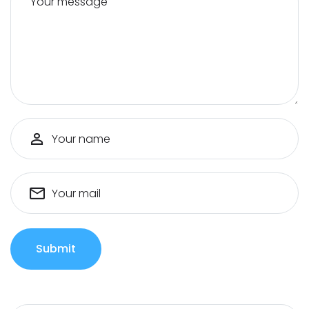
Your message
Your name
Your mail
Submit