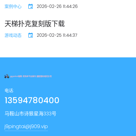
案例中心
2026-02-26 11:44:26
天梯扑克复刻版下载
游戏动态
2026-02-25 11:44:37
电话:
13594780400
马鞍山市诗狠星海333号
j9pingtai@j909.vip