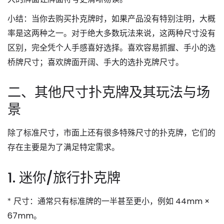
小结
：当你去购买扑克牌时，如果产品没有特别注明，大概
率是这两种之一。对于绝大多数玩法来说，这两种尺寸没有
区别，完全凭个人手感喜好选择。
喜欢容易抓握、手小的选
桥牌尺寸；喜欢牌面开阔、手大的选扑克牌尺寸。
二、其他尺寸扑克牌及其玩法与场
景
除了标准尺寸，市面上还有很多特殊尺寸的扑克牌，它们的
存在主要是为了满足特定需求。
1. 迷你/旅行扑克牌
*
尺寸
：通常只有标准牌的一半甚至更小，例如
44mm ×
67mm
。