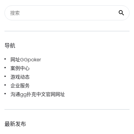
导航
网址GGpoker
案例中心
游戏动态
企业服务
沟通gg扑克中文官网网址
最新发布