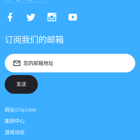
订阅我们的邮箱
您的邮箱地址
发送
网址GGpoker
案例中心
游戏动态