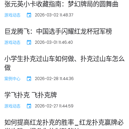
张元英小卡收藏指南：梦幻牌局的圆舞曲
游戏动态
2026-03-02 11:48:37
巨龙腾飞：中国选手闪耀红龙杯冠军榜
游戏动态
2026-03-01 11:46:40
小学生扑克过山车如何做、扑克过山车怎么
做
案例中心
2026-02-28 11:44:36
学飞扑克 飞扑克牌
游戏动态
2026-02-27 11:44:59
如何提高红龙扑克的胜率_红龙扑克赢牌必