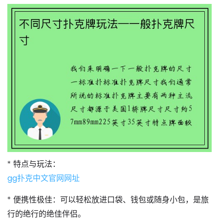
*
特点与玩法
：
gg扑克中文官网网址
*
便携性极佳
：可以轻松放进口袋、钱包或随身小包，是旅
行的绝行的绝佳伴侣。