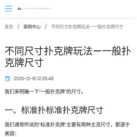
不同尺寸扑克牌玩法—一般扑克牌尺寸
首页
案例中心
不同尺寸扑克牌玩法—一般扑
克牌尺寸
2025-12-16 12:29:48
我们来明确一下“一般扑克牌”的尺寸。
一、标准扑标准扑克牌尺寸
我们通常所说的“标准扑克牌”主要有两种主流尺寸，都源于
美国：