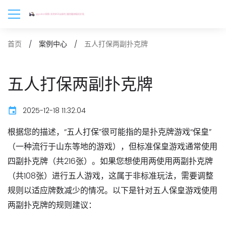
五人打保两副扑克牌
首页
案例中心
五人打保两副扑克牌
2025-12-18 11:32:04
根据您的描述，“五人打保”很可能指的是扑克牌游戏“保皇”
（一种流行于山东等地的游戏），但标准保皇游戏通常使用
四副扑克牌（共216张）。如果您想使用两使用两副扑克牌
（共108张）进行五人游戏，这属于非标准玩法，需要调整
规则以适应牌数减少的情况。以下是针对五人保皇游戏使用
两副扑克牌的规则建议：