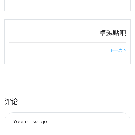
卓越贴吧
下一篇 >
评论
Your message