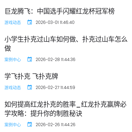
巨龙腾飞：中国选手闪耀红龙杯冠军榜
游戏动态
2026-03-01 11:46:40
小学生扑克过山车如何做、扑克过山车怎么
做
案例中心
2026-02-28 11:44:36
学飞扑克 飞扑克牌
游戏动态
2026-02-27 11:44:59
如何提高红龙扑克的胜率_红龙扑克赢牌必
学攻略：提升你的制胜秘诀
案例中心
2026-02-26 11:44:26