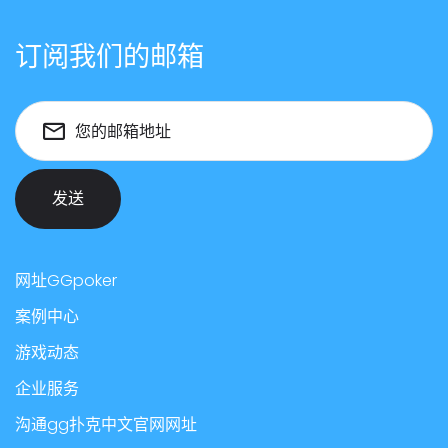
订阅我们的邮箱
您的邮箱地址
发送
网址GGpoker
案例中心
游戏动态
企业服务
沟通gg扑克中文官网网址