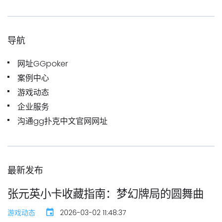
导航
网址GGpoker
案例中心
游戏动态
企业服务
沟通gg扑克中文官网网址
最新发布
张元英小卡收藏指南：梦幻牌局的圆舞曲
游戏动态
2026-03-02 11:48:37