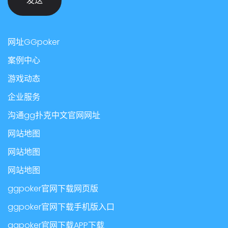
发送
网址GGpoker
案例中心
游戏动态
企业服务
沟通gg扑克中文官网网址
网站地图
网站地图
网站地图
ggpoker官网下载网页版
ggpoker官网下载手机版入口
ggpoker官网下载APP下载