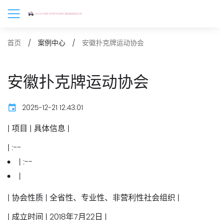
安徽扑克牌运动协会
首页
案例中心
安徽扑克牌运动协会
2025-12-21 12:43:01
| 项目 | 具体信息 |
| :--
| :--
|
|
协会性质
| 全省性、专业性、非营利性社会组织 |
|
成立时间
| 2018年7月22日 |