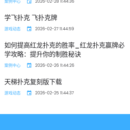
案例中心
2026-02-28 11:44:36
学飞扑克 飞扑克牌
游戏动态
2026-02-27 11:44:59
如何提高红龙扑克的胜率_红龙扑克赢牌必
学攻略：提升你的制胜秘诀
案例中心
2026-02-26 11:44:26
天梯扑克复刻版下载
游戏动态
2026-02-25 11:44:37