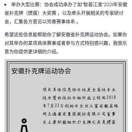
举办大型比赛
：协会成功承办了如“智荟江淮”2021年安徽
省扑克牌（掼蛋）大奖赛 ，以及牵头开展相关的专家研讨
会，汇集各方意见以完善赛事体系 。
希望这些信息能帮助你了解安徽省扑克牌运动协会。如果你
对其举办的某项具体赛事或者参与方式特别感兴趣，我很乐
意为你提供更详细的介绍。