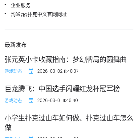
企业服务
沟通gg扑克中文官网网址
最新发布
张元英小卡收藏指南：梦幻牌局的圆舞曲
游戏动态
2026-03-02 11:48:37
巨龙腾飞：中国选手闪耀红龙杯冠军榜
游戏动态
2026-03-01 11:46:40
小学生扑克过山车如何做、扑克过山车怎么
做