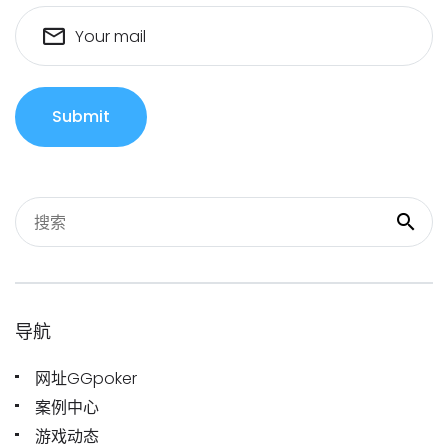
Your mail
Submit
导航
网址GGpoker
案例中心
游戏动态