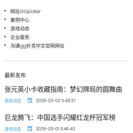
网址GGpoker
案例中心
游戏动态
企业服务
沟通gg扑克中文官网网址
最新发布
张元英小卡收藏指南：梦幻牌局的圆舞曲
游戏动态
2026-03-02 11:48:37
巨龙腾飞：中国选手闪耀红龙杯冠军榜
游戏动态
2026-03-01 11:46:40