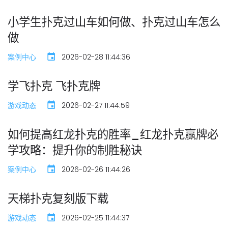
小学生扑克过山车如何做、扑克过山车怎么
做
案例中心
2026-02-28 11:44:36
学飞扑克 飞扑克牌
游戏动态
2026-02-27 11:44:59
如何提高红龙扑克的胜率_红龙扑克赢牌必
学攻略：提升你的制胜秘诀
案例中心
2026-02-26 11:44:26
天梯扑克复刻版下载
游戏动态
2026-02-25 11:44:37