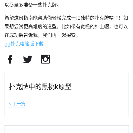
以
尽量多准备一些扑克牌
。
希望这份指南能帮助你轻松完成一顶独特的扑克牌帽子！如
果想尝试更高难度的造型，比如带有宽檐的绅士帽，也可以
在成功后告诉我，我们再一起探索。
gg扑克电脑版下载
扑克牌中的黑桃k原型
< 上一篇