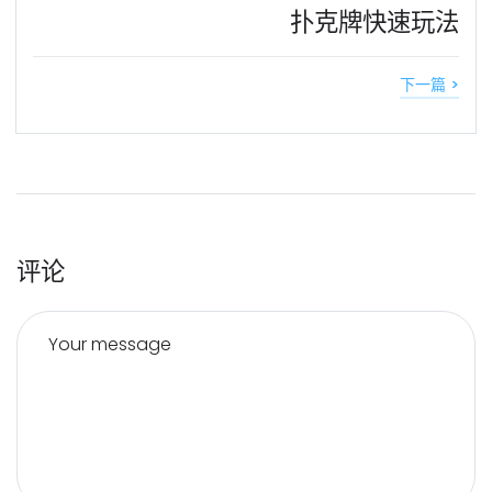
扑克牌快速玩法
下一篇 >
评论
Your message