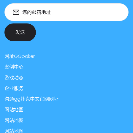
您的邮箱地址
发送
网址GGpoker
案例中心
游戏动态
企业服务
沟通gg扑克中文官网网址
网站地图
网站地图
网站地图