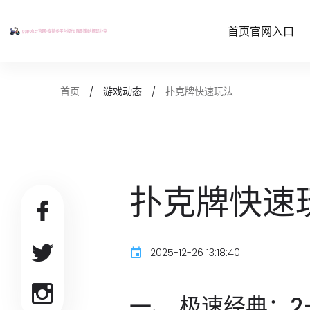
首页官网入口
扑克牌快速玩法
首页
游戏动态
扑克牌快速
2025-12-26 13:18:40
一、 极速经典：2