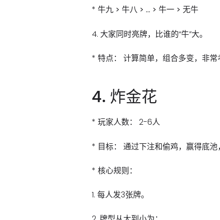
*
牛九 > 牛八 > ... > 牛一 > 无牛
4. 大家同时亮牌，比谁的“牛”大。
*
特点：
计算简单，组合多变，非常
4. 炸金花
*
玩家人数：
2-6人
*
目标：
通过下注和偷鸡，赢得底池
*
核心规则：
1. 每人发3张牌。
2. 牌型从大到小为：