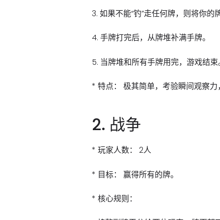
3. 如果不能“钓”走任何牌，则将你
4. 手牌打完后，从牌堆补满手牌。
5. 当牌堆和所有手牌用完，游戏结
*
特点：
极其简单，考验瞬间观察力
2. 战争
*
玩家人数：
2人
*
目标：
赢得所有的牌。
*
核心规则：