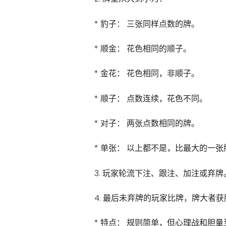
*
豹子：
三张同样点数的牌。
*
顺金：
花色相同的顺子。
*
金花：
花色相同，非顺子。
*
顺子：
点数连续，花色不同。
*
对子：
两张点数相同的牌。
*
单张：
以上都不是，比最大的一张
3. 玩家轮流下注、跟注、加注或弃牌
4. 最后未弃牌的玩家比牌，牌大者获
*
特点：
规则简单，但心理战和胆量