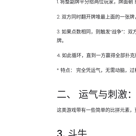
1. 将整副牌平分给两位玩家，牌面朝
2. 双方同时翻开牌堆最上面的一张
3. 如果点数相同，则触发“战争”
牌。
4. 如此循环，直到一方赢得全部扑克
*
特点：
完全凭运气，无需动脑，过
二、 运气与刺激
这类游戏带有一些简单的比拼元素，
3. 斗牛